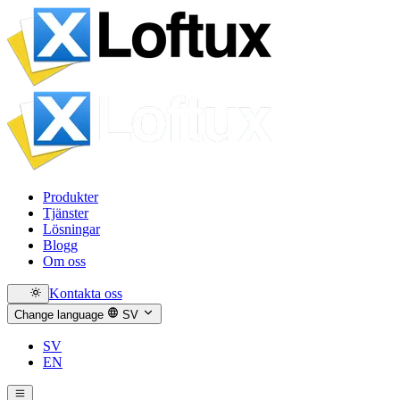
Produkter
Tjänster
Lösningar
Blogg
Om oss
Kontakta oss
Change language
SV
SV
EN