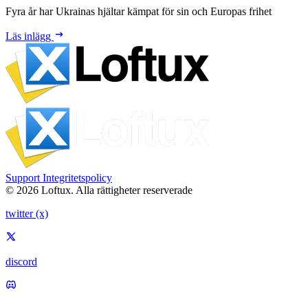
Fyra år har Ukrainas hjältar kämpat för sin och Europas frihet
Läs inlägg
Support
Integritetspolicy
© 2026 Loftux. Alla rättigheter reserverade
twitter (x)
discord